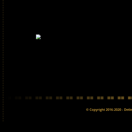
© Copyright 2016-2020 - Detlef